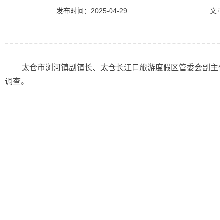
发布时间：2025-04-29
文
太仓市浏河镇副镇长、太仓长江口旅游度假区管委会副主
调查。