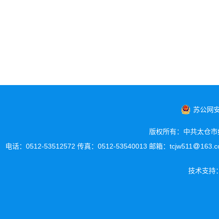
苏公网安备
版权所有：中共太仓市
电话：0512-53512572 传真：0512-53540013 邮箱：tcjw511
163
技术支持