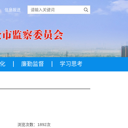
信息报送
化
廉勤监督
学习思考
浏览次数：1892次