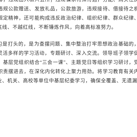
违规公款赠送、发放礼品，公款旅游，违规接待、借接待之
规定精神，还可能构成违反政治纪律、组织纪律、群众纪律
底线、不越红线，不断锤炼作风，向着高标准努力。
习是打头的，是为查摆问题、集中整治打牢思想政治基础的
展灵活多样的学习活动，专题研讨、深入交流。领导班子领学
。基层党组织结合“三会一课”、主题党日等组织学习研讨，
职责摆进去，在深化内化转化上聚力用劲。将学习教育有关
业、机关、高校等单位中基层纪委学习，确保全覆盖、无遗