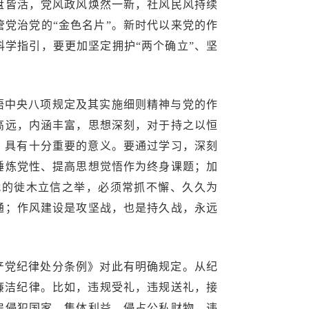
盘皆活，党风政风焕然一新，社风民风持续
党治党的“金色名片”。新时代以来党的作
学指引，要更加坚定拥护“两个确立”、坚
悟中央八项规定及其实施细则精神与党的作
高远，内涵丰富，思想深刻，对于持之以恒
，具有十分重要的意义。要通过学习，深刻
锤炼党性、提高思想觉悟作为终身课题；加
代的徙木立信之举，必须常抓不懈、久久为
通；作风建设是攻坚战，也是持久战，永远
产党纪律处分条例》对此有明确规定。从纪
廉洁纪律。比如，违规受礼，违规送礼，接
房侵犯国家、集体利益，侵占公私财物，违