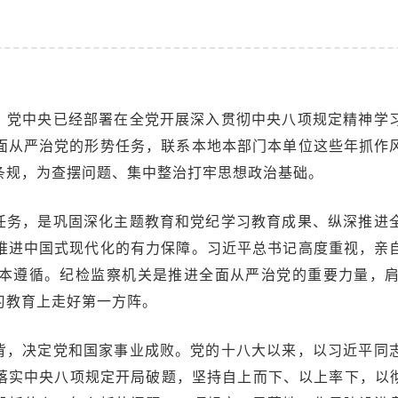
，党中央已经部署在全党开展深入贯彻中央八项规定精神学
面从严治党的形势任务，联系本地本部门本单位这些年抓作
条规，为查摆问题、集中整治打牢思想政治基础。
任务，是巩固深化主题教育和党纪学习教育成果、纵深推进
推进中国式现代化的有力保障。习近平总书记高度重视，亲
本遵循。纪检监察机关是推进全面从严治党的重要力量，
习教育上走好第一方阵。
背，决定党和国家事业成败。党的十八大以来，以习近平同
落实中央八项规定开局破题，坚持自上而下、以上率下，以