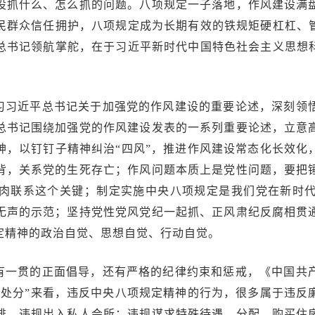
设抓什么、怎么抓的问题。八项规定一子落地，作风建设满
民群众信任拥护，八项规定成为长期有效的铁规矩硬杠杠、管
总书记领航掌舵，在于习近平新时代中国特色社会主义思想科
习习近平总书记关于加强党的作风建设的重要论述，深刻领
总书记围绕加强党的作风建设发表的一系列重要论述，立意
神，以钉钉子精神纠治
“四风”，推进作风建设常态化长效化
背，关系党的生死存亡；作风问题本质上是党性问题，要把
肉联系这个关键；制定实施中央八项规定是我们党在新时
无声的示范；坚持党性党风党纪一起抓、正风肃纪反腐相贯
定精神的政治自觉、思想自觉、行动自觉。
有一贯的正面倡导，还有严格的纪律约束和惩戒，《中国共
的处分”来看，违反中央八项规定精神的行为，很多属于违反
排，违规出入私人会所；违规谋求特殊待遇，分配、购买住