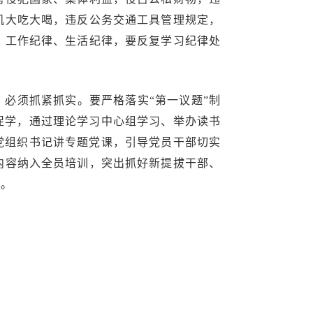
机大吃大喝，违反公务交通工具管理规定，
、工作纪律、生活纪律，要反复学习纪律处
，必须抓紧抓实。要严格落实
“第一议题”制
促学，通过理论学习中心组学习、举办读书
党组织书记讲专题党课，引导党员干部切实
内容纳入全员培训，突出抓好新提拔干部、
漏。