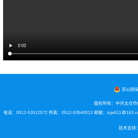
苏公网安备
版权所有：中共太仓市
电话：0512-53512572 传真：0512-53540013 邮箱：tcjw511
163
技术支持