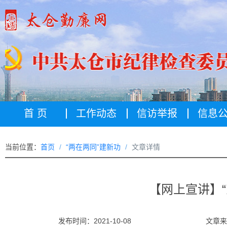
首 页
工作动态
信访举报
信息
当前位置：
首页
“两在两同”建新功
文章详情
【网上宣讲】“
发布时间：2021-10-08
文章来