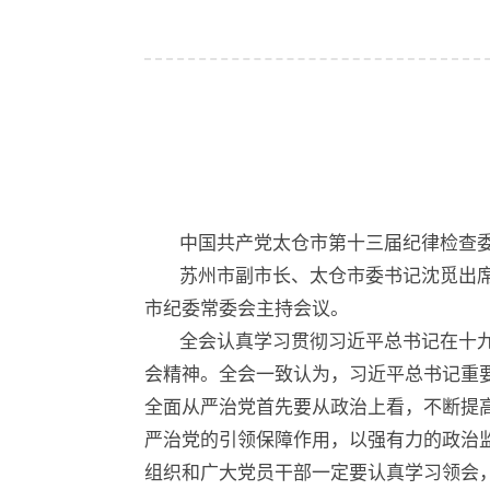
中国共产党太仓市第十三届纪律检查委员
苏州市副市长、太仓市委书记沈觅出
市纪委常委会主持会议。
全会认真学习贯彻习近平总书记在十
会精神。全会一致认为，习近平总书记重
全面从严治党首先要从政治上看，不断提
严治党的引领保障作用，以强有力的政治
组织和广大党员干部一定要认真学习领会